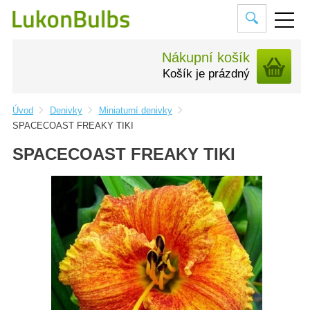
Nákupní košík
Košík je prázdný
Úvod
Denivky
Miniaturní denivky
SPACECOAST FREAKY TIKI
SPACECOAST FREAKY TIKI